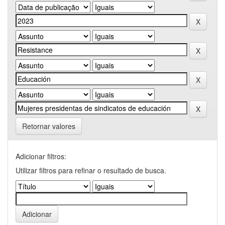
Retornar valores
Adicionar filtros:
Utilizar filtros para refinar o resultado de busca.