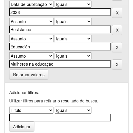
Retornar valores
Adicionar filtros:
Utilizar filtros para refinar o resultado de busca.