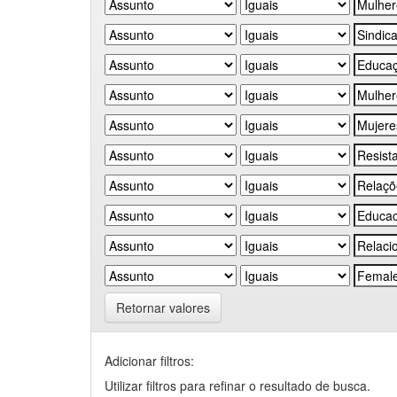
Retornar valores
Adicionar filtros:
Utilizar filtros para refinar o resultado de busca.