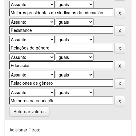
Retornar valores
Adicionar filtros: