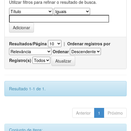
Utilizar filtros para refinar o resultado de busca.
Resultados/Página
|
Ordenar registros por
Ordenar
Registro(s)
Resultado 1-1 de 1.
Anterior
1
Próximo
Conjunto de itens: