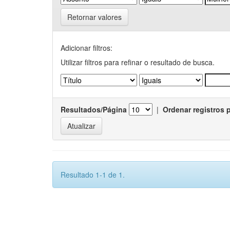
Retornar valores
Adicionar filtros:
Utilizar filtros para refinar o resultado de busca.
Resultados/Página
|
Ordenar registros 
Resultado 1-1 de 1.