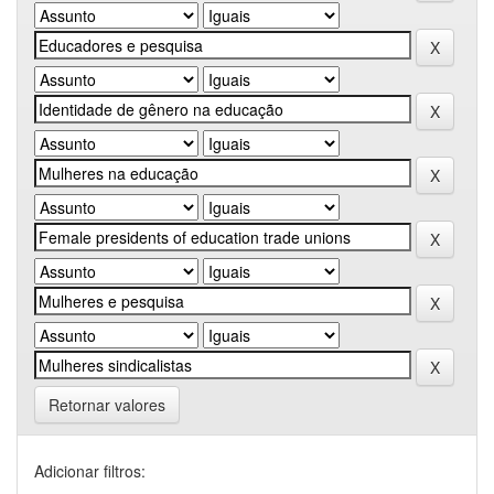
Retornar valores
Adicionar filtros: