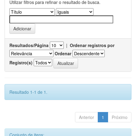
Utilizar filtros para refinar o resultado de busca.
Resultados/Página
|
Ordenar registros por
Ordenar
Registro(s)
Resultado 1-1 de 1.
Anterior
1
Próximo
Conjunto de itens: