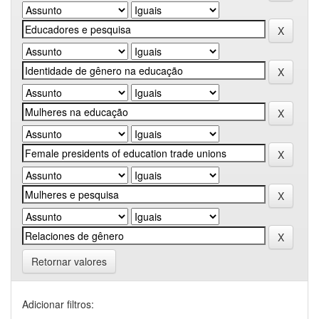
Retornar valores
Adicionar filtros: