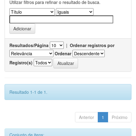
Utilizar filtros para refinar o resultado de busca.
Resultados/Página
|
Ordenar registros por
Ordenar
Registro(s)
Resultado 1-1 de 1.
Anterior
1
Próximo
Conjunto de itens: