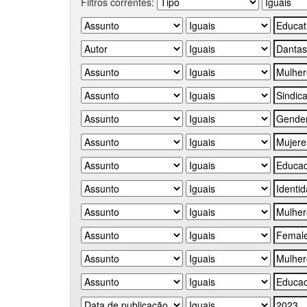
Filtros correntes: