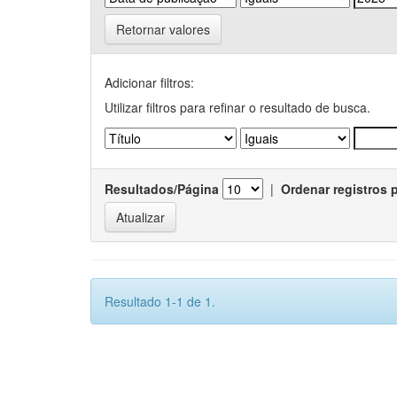
Retornar valores
Adicionar filtros:
Utilizar filtros para refinar o resultado de busca.
Resultados/Página
|
Ordenar registros 
Resultado 1-1 de 1.