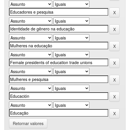
Retornar valores