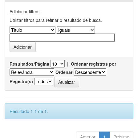
Adicionar filtros:
Utilizar filtros para refinar o resultado de busca.
Resultados/Página
|
Ordenar registros por
Ordenar
Registro(s)
Resultado 1-1 de 1.
Anterior
1
Próximo