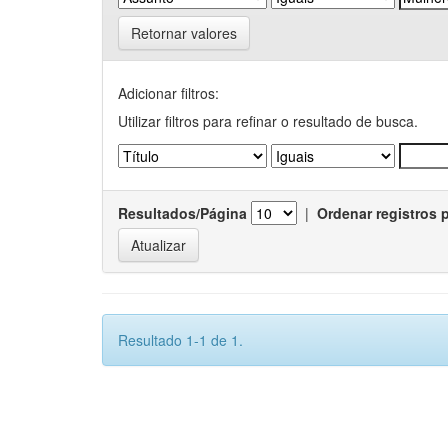
Retornar valores
Adicionar filtros:
Utilizar filtros para refinar o resultado de busca.
Resultados/Página
|
Ordenar registros 
Resultado 1-1 de 1.