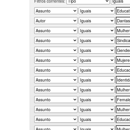
Filtros correntes: