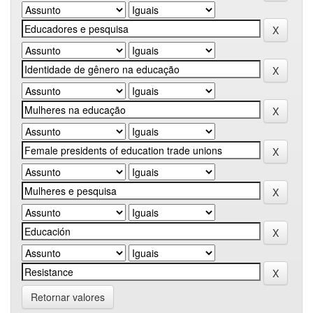
Retornar valores