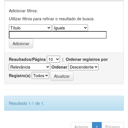
Adicionar filtros:
Utilizar filtros para refinar o resultado de busca.
Resultados/Página
|
Ordenar registros por
Ordenar
Registro(s)
Resultado 1-1 de 1.
Anterior
1
Próximo