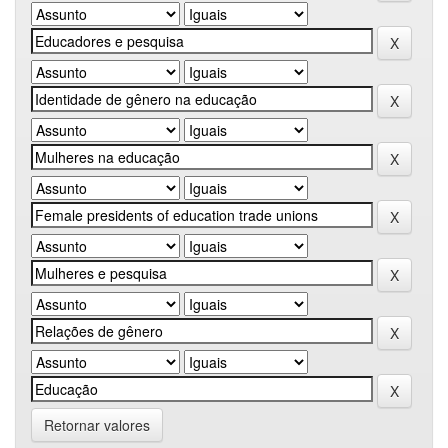
Retornar valores