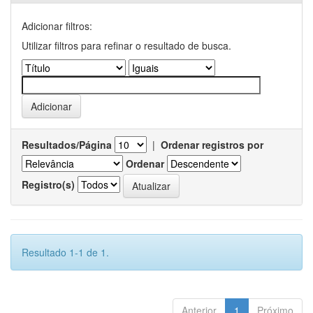
Adicionar filtros:
Utilizar filtros para refinar o resultado de busca.
Resultados/Página
|
Ordenar registros por
Ordenar
Registro(s)
Resultado 1-1 de 1.
Anterior
1
Próximo