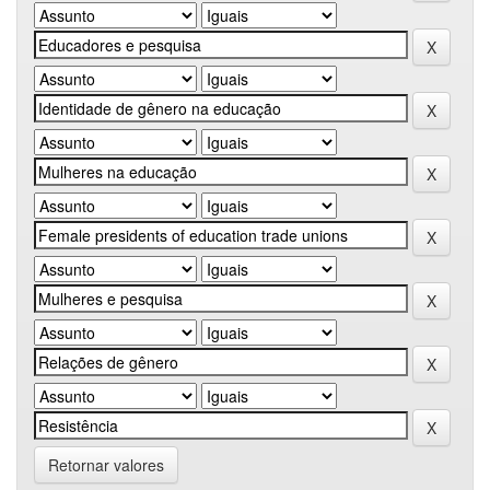
Retornar valores