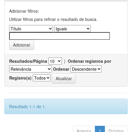
Adicionar filtros:
Utilizar filtros para refinar o resultado de busca.
Resultados/Página
|
Ordenar registros por
Ordenar
Registro(s)
Resultado 1-1 de 1.
Anterior
1
Próximo