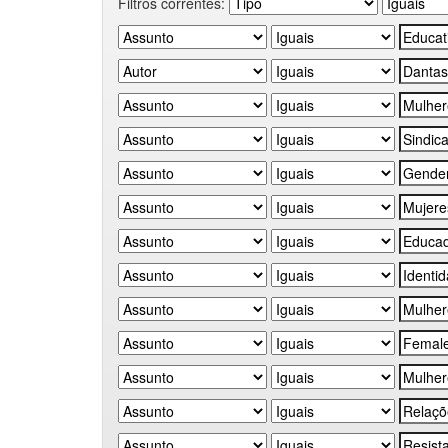
Filtros correntes: