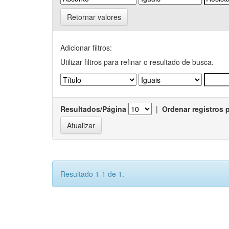
Retornar valores
Adicionar filtros:
Utilizar filtros para refinar o resultado de busca.
Resultados/Página
|
Ordenar registros 
Resultado 1-1 de 1.