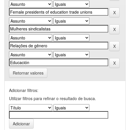
Retornar valores
Adicionar filtros:
Utilizar filtros para refinar o resultado de busca.