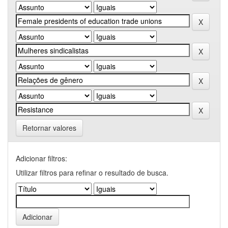
Retornar valores
Adicionar filtros:
Utilizar filtros para refinar o resultado de busca.