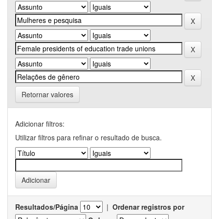
Retornar valores
Adicionar filtros:
Utilizar filtros para refinar o resultado de busca.
Resultados/Página
|
Ordenar registros por