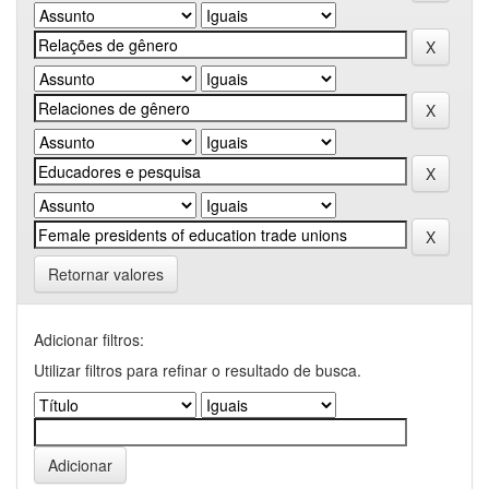
Retornar valores
Adicionar filtros:
Utilizar filtros para refinar o resultado de busca.