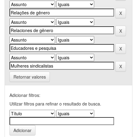
Retornar valores
Adicionar filtros:
Utilizar filtros para refinar o resultado de busca.