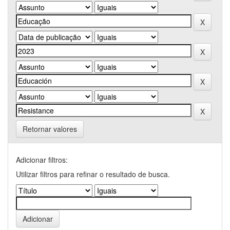
Retornar valores
Adicionar filtros:
Utilizar filtros para refinar o resultado de busca.