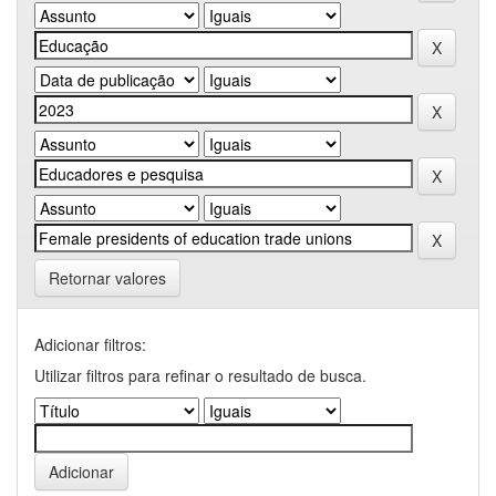
Retornar valores
Adicionar filtros:
Utilizar filtros para refinar o resultado de busca.