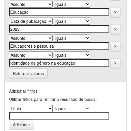
Retornar valores
Adicionar filtros:
Utilizar filtros para refinar o resultado de busca.