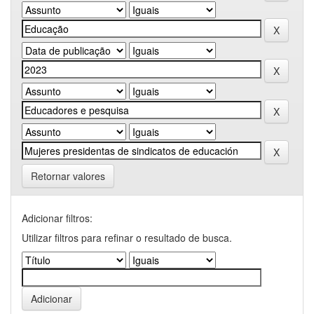
Retornar valores
Adicionar filtros:
Utilizar filtros para refinar o resultado de busca.