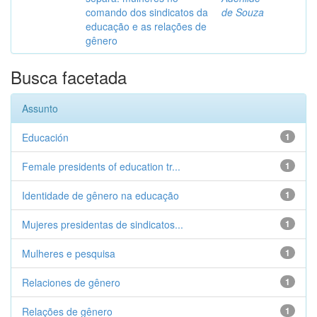
comando dos sindicatos da
de Souza
educação e as relações de
gênero
Busca facetada
Assunto
Educación
1
Female presidents of education tr...
1
Identidade de gênero na educação
1
Mujeres presidentas de sindicatos...
1
Mulheres e pesquisa
1
Relaciones de gênero
1
Relações de gênero
1