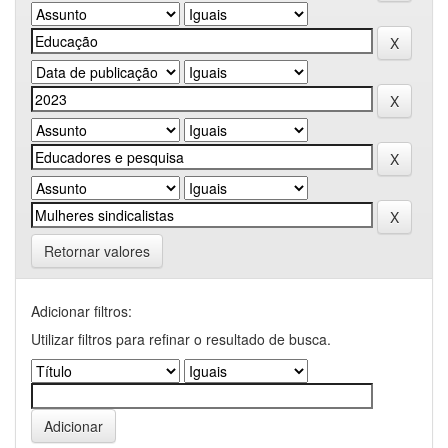
Retornar valores
Adicionar filtros:
Utilizar filtros para refinar o resultado de busca.