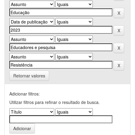
Retornar valores
Adicionar filtros:
Utilizar filtros para refinar o resultado de busca.