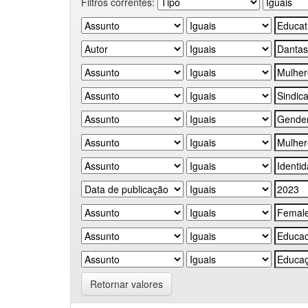
Filtros correntes:
Retornar valores