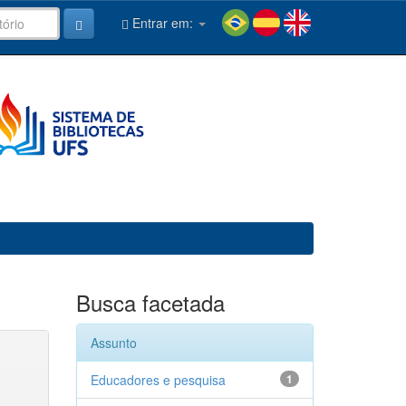
Entrar em:
Busca facetada
Assunto
Educadores e pesquisa
1