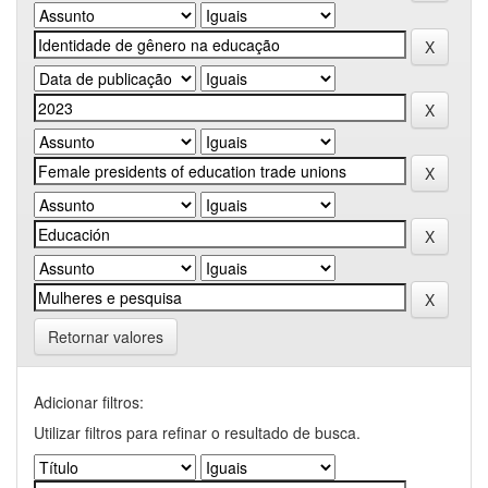
Retornar valores
Adicionar filtros:
Utilizar filtros para refinar o resultado de busca.