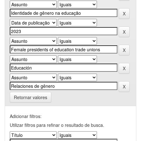
Retornar valores
Adicionar filtros:
Utilizar filtros para refinar o resultado de busca.