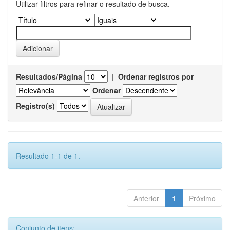
Utilizar filtros para refinar o resultado de busca.
Resultados/Página
|
Ordenar registros por
Ordenar
Registro(s)
Resultado 1-1 de 1.
Anterior
1
Próximo
Conjunto de itens: