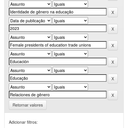
Retornar valores
Adicionar filtros: