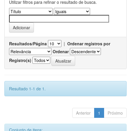
Utilizar filtros para refinar o resultado de busca.
Resultados/Página
|
Ordenar registros por
Ordenar
Registro(s)
Resultado 1-1 de 1.
Anterior
1
Próximo
Conjunto de itens: