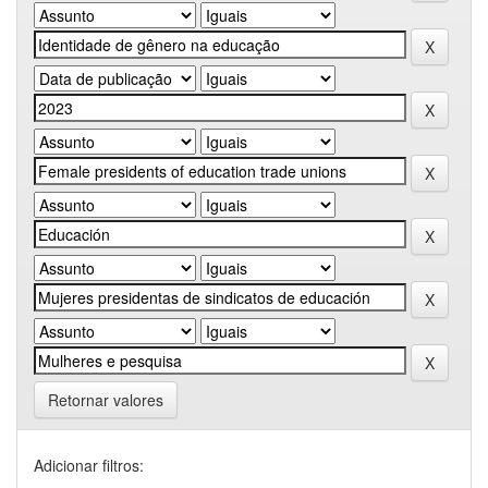
Retornar valores
Adicionar filtros: