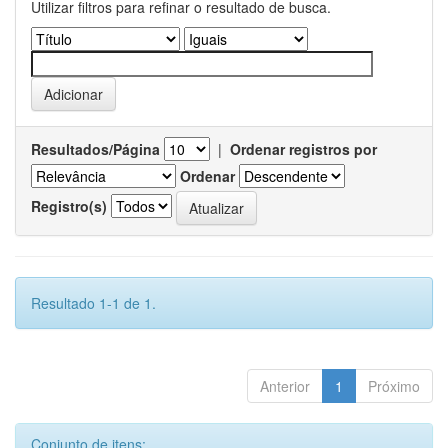
Utilizar filtros para refinar o resultado de busca.
Resultados/Página
|
Ordenar registros por
Ordenar
Registro(s)
Resultado 1-1 de 1.
Anterior
1
Próximo
Conjunto de itens: