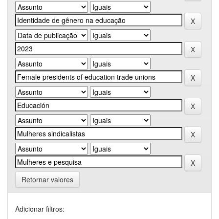
Retornar valores
Adicionar filtros: