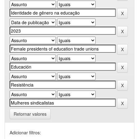
Retornar valores
Adicionar filtros: