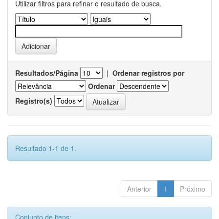
Utilizar filtros para refinar o resultado de busca.
Resultados/Página
|
Ordenar registros por
Ordenar
Registro(s)
Resultado 1-1 de 1.
Anterior
1
Próximo
Conjunto de itens: