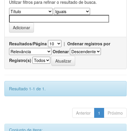
Utilizar filtros para refinar o resultado de busca.
Resultados/Página
|
Ordenar registros por
Ordenar
Registro(s)
Resultado 1-1 de 1.
Anterior
1
Próximo
Conjunto de itens: