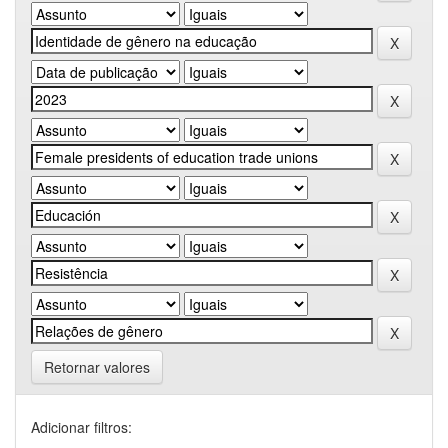
Retornar valores
Adicionar filtros: