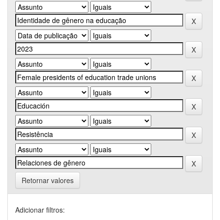
Retornar valores
Adicionar filtros: