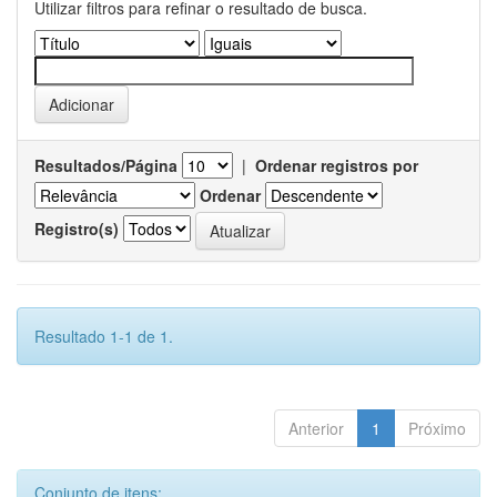
Utilizar filtros para refinar o resultado de busca.
Resultados/Página
|
Ordenar registros por
Ordenar
Registro(s)
Resultado 1-1 de 1.
Anterior
1
Próximo
Conjunto de itens: