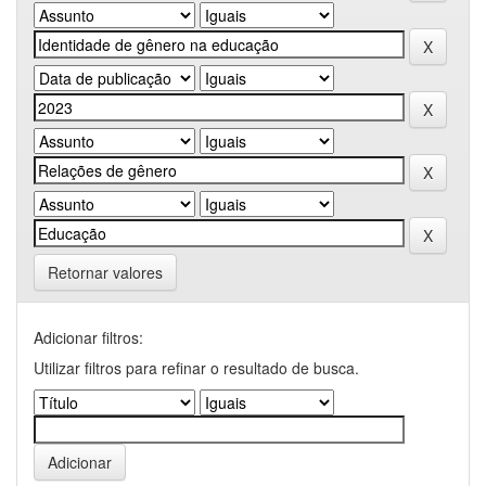
Retornar valores
Adicionar filtros:
Utilizar filtros para refinar o resultado de busca.