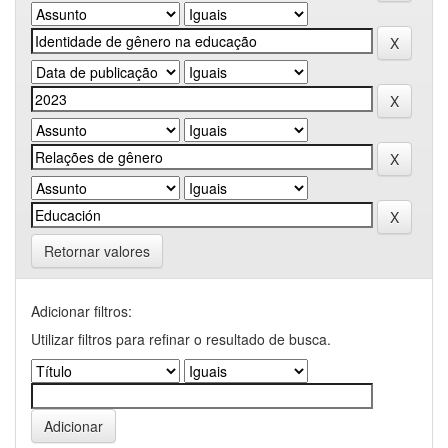
Retornar valores
Adicionar filtros:
Utilizar filtros para refinar o resultado de busca.