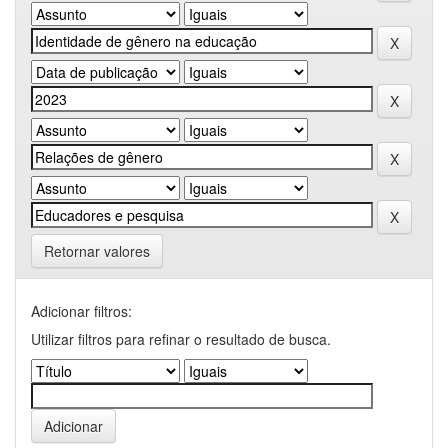
Retornar valores
Adicionar filtros:
Utilizar filtros para refinar o resultado de busca.