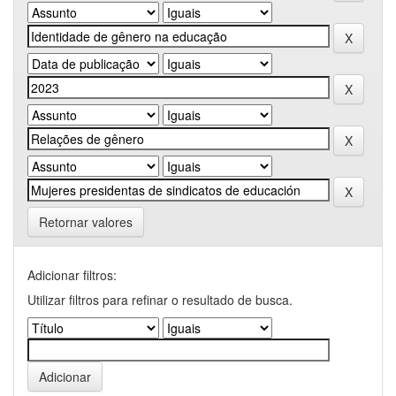
Retornar valores
Adicionar filtros:
Utilizar filtros para refinar o resultado de busca.