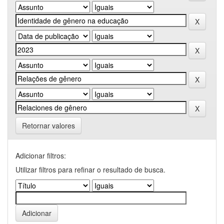
Retornar valores
Adicionar filtros:
Utilizar filtros para refinar o resultado de busca.