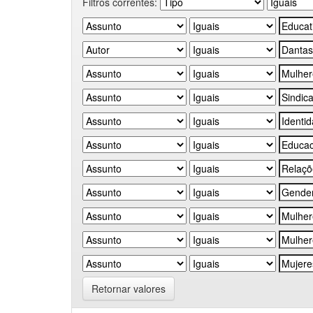
Filtros correntes:
Retornar valores