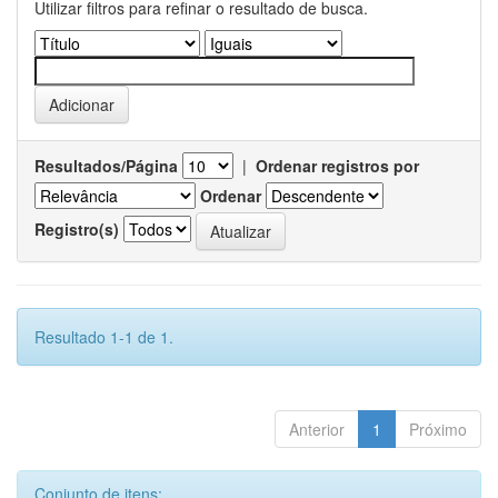
Utilizar filtros para refinar o resultado de busca.
Resultados/Página
|
Ordenar registros por
Ordenar
Registro(s)
Resultado 1-1 de 1.
Anterior
1
Próximo
Conjunto de itens: