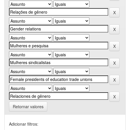
Retornar valores
Adicionar filtros: