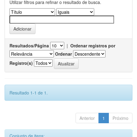
Utilizar filtros para refinar o resultado de busca.
Resultados/Página
|
Ordenar registros por
Ordenar
Registro(s)
Resultado 1-1 de 1.
Anterior
1
Próximo
Conjunto de itens: