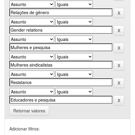
Retornar valores
Adicionar filtros: