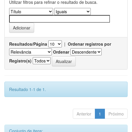
Utilizar filtros para refinar o resultado de busca.
Resultados/Página
|
Ordenar registros por
Ordenar
Registro(s)
Resultado 1-1 de 1.
Anterior
1
Próximo
Conjunto de itens: