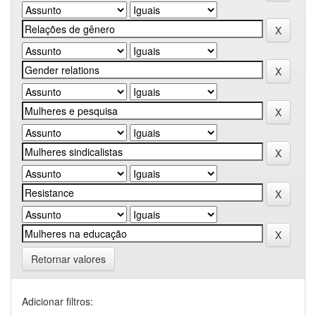
Retornar valores
Adicionar filtros: