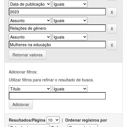
Retornar valores
Adicionar filtros:
Utilizar filtros para refinar o resultado de busca.
Resultados/Página
|
Ordenar registros por