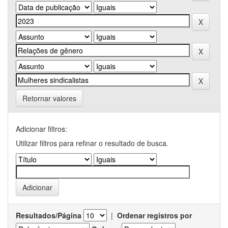
Retornar valores
Adicionar filtros:
Utilizar filtros para refinar o resultado de busca.
Resultados/Página
|
Ordenar registros por