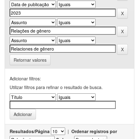
Retornar valores
Adicionar filtros:
Utilizar filtros para refinar o resultado de busca.
Resultados/Página
|
Ordenar registros por