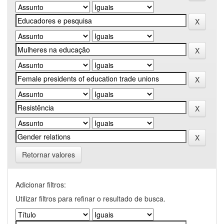
Retornar valores
Adicionar filtros:
Utilizar filtros para refinar o resultado de busca.