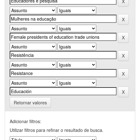
Retornar valores
Adicionar filtros:
Utilizar filtros para refinar o resultado de busca.