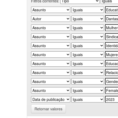
Filtros correntes:
Retornar valores