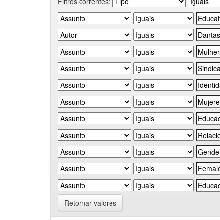
Filtros correntes:
Retornar valores